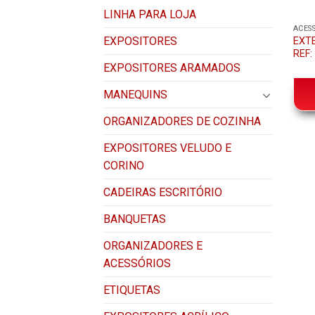
LINHA PARA LOJA
ACES
EXPOSITORES
EXT
REF:
EXPOSITORES ARAMADOS
MANEQUINS
ORGANIZADORES DE COZINHA
EXPOSITORES VELUDO E
CORINO
CADEIRAS ESCRITÓRIO
BANQUETAS
ORGANIZADORES E
ACESSÓRIOS
ETIQUETAS