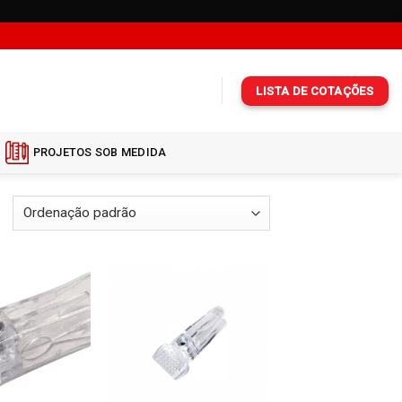
LISTA DE COTAÇÕES
PROJETOS SOB MEDIDA