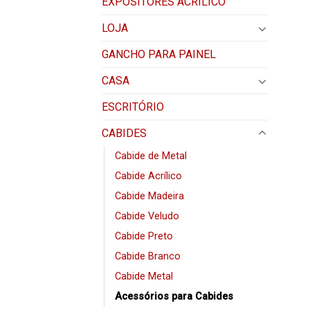
EXPOSITORES ACRÍLICO
LOJA
GANCHO PARA PAINEL
CASA
ESCRITÓRIO
CABIDES
Cabide de Metal
Cabide Acrílico
Cabide Madeira
Cabide Veludo
Cabide Preto
Cabide Branco
Cabide Metal
Acessórios para Cabides