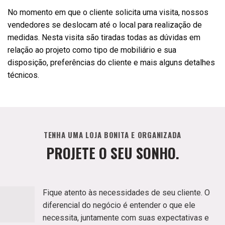
No momento em que o cliente solicita uma visita, nossos
vendedores se deslocam até o local para realização de
medidas. Nesta visita são tiradas todas as dúvidas em
relação ao projeto como tipo de mobiliário e sua
disposição, preferências do cliente e mais alguns detalhes
técnicos.
TENHA UMA LOJA BONITA E ORGANIZADA
PROJETE O SEU SONHO.
Fique atento às necessidades de seu cliente. O
diferencial do negócio é entender o que ele
necessita, juntamente com suas expectativas e