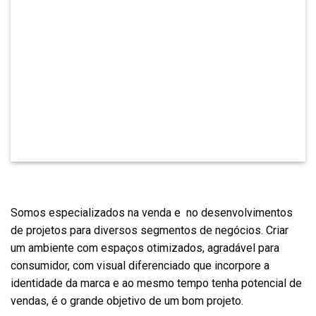
Somos especializados na venda e no desenvolvimentos
de projetos para diversos segmentos de negócios. Criar
um ambiente com espaços otimizados, agradável para
consumidor, com visual diferenciado que incorpore a
identidade da marca e ao mesmo tempo tenha potencial de
vendas, é o grande objetivo de um bom projeto.