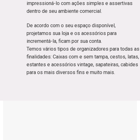
impressioná-lo com ações simples e assertivas
dentro de seu ambiente comercial.
De acordo com o seu espaço disponível,
projetamos sua loja e os acessórios para
incrementá-la, ficam por sua conta.
Temos vários tipos de organizadores para todas as
finalidades: Caixas com e sem tampa, cestos, latas,
estantes e acessórios vintage, sapateiras, cabides
para os mais diversos fins e muito mais.