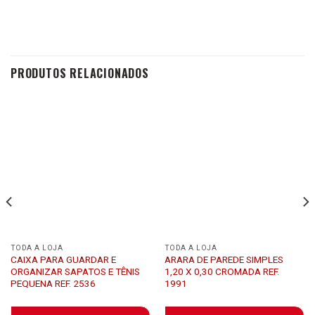
PRODUTOS RELACIONADOS
TODA A LOJA
TODA A LOJA
CAIXA PARA GUARDAR E
ARARA DE PAREDE SIMPLES
ORGANIZAR SAPATOS E TÊNIS
1,20 X 0,30 CROMADA REF.
PEQUENA REF. 2536
1991