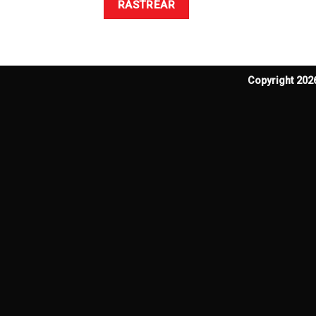
RASTREAR
Copyright 20