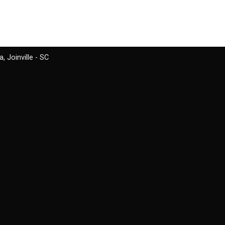
 Joinville - SC