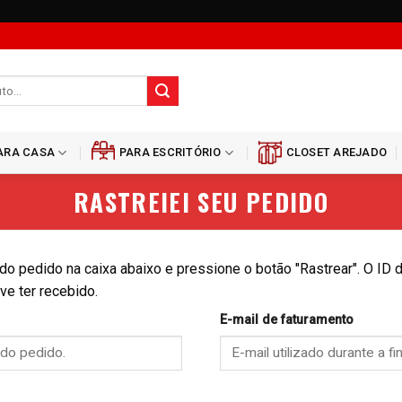
ARA CASA
PARA ESCRITÓRIO
CLOSET AREJADO
RASTREIEI SEU PEDIDO
do pedido na caixa abaixo e pressione o botão "Rastrear". O ID 
ve ter recebido.
E-mail de faturamento