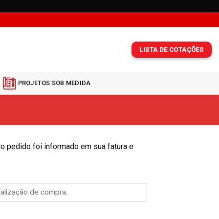
LISTA DE COTAÇÕES
PROJETOS SOB MEDIDA
do pedido foi informado em sua fatura e